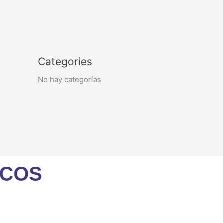
Categories
No hay categorías
ICOS