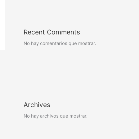
Recent Comments
No hay comentarios que mostrar.
Archives
No hay archivos que mostrar.