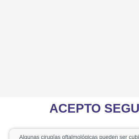
ACEPTO SEGU
Algunas cirugías oftalmológicas pueden ser cubi