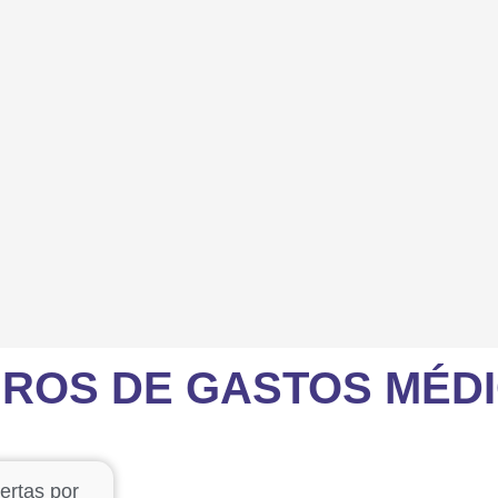
ROS DE GASTOS MÉD
ertas por